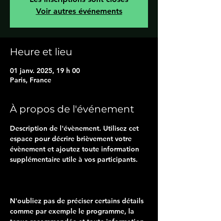
Voir autres événements
Heure et lieu
01 janv. 2025, 19 h 00
Paris, France
À propos de l'événement
Description de l'évènement. Utilisez cet 
espace pour décrire brièvement votre 
évènement et ajoutez toute information 
supplémentaire utile à vos participants.     
N'oubliez pas de préciser certains détails 
comme par exemple le programme, la 